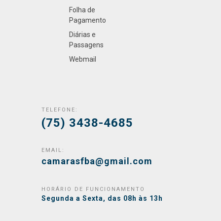
Folha de
Pagamento
Diárias e
Passagens
Webmail
TELEFONE:
(75) 3438-4685
EMAIL:
camarasfba@gmail.com
HORÁRIO DE FUNCIONAMENTO
Segunda a Sexta, das 08h às 13h