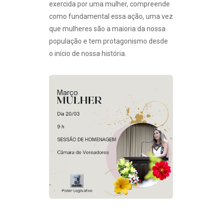
exercida por uma mulher, compreende
como fundamental essa ação, uma vez
que mulheres são a maioria da nossa
população e tem protagonismo desde
o início de nossa história.