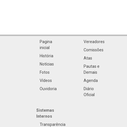
Pagina
Vereadores
inicial
Comissões
História
Atas
Notícias
Pautas e
Fotos
Demais
Vídeos
Agenda
Ouvidoria
Diário
Oficial
Sistemas
Internos
Transparência