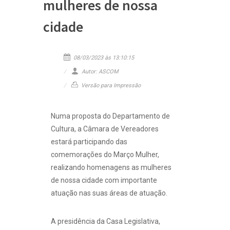
mulheres de nossa
cidade
08/03/2023 às 13:10:15
Autor: ASCOM
Versão para Impressão
Numa proposta do Departamento de
Cultura, a Câmara de Vereadores
estará participando das
comemorações do Março Mulher,
realizando homenagens as mulheres
de nossa cidade com importante
atuação nas suas áreas de atuação.
A presidência da Casa Legislativa,