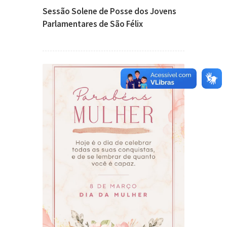
Sessão Solene de Posse dos Jovens
Parlamentares de São Félix