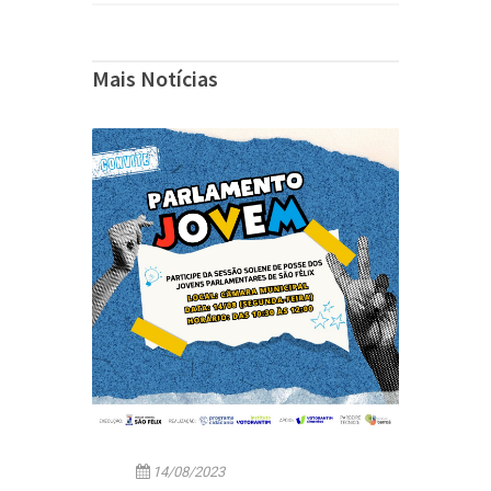
Mais Notícias
14/08/2023